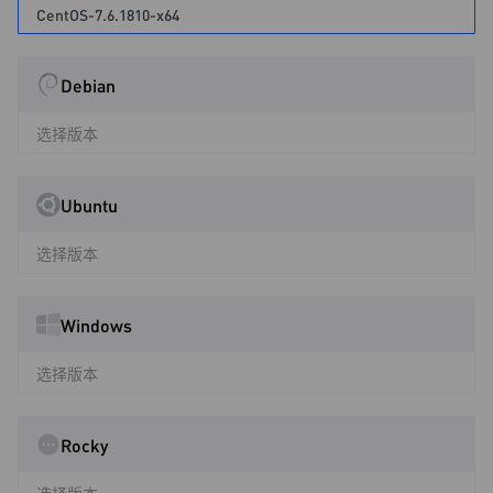
CentOS-7.6.1810-x64
Debian
选择版本
Ubuntu
选择版本
Windows
选择版本
Rocky